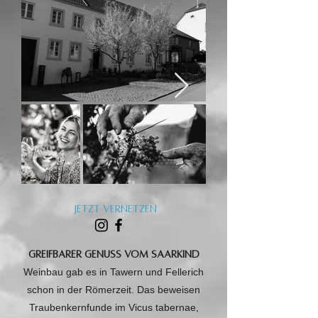
Jetzt Vernetzen
GREIFBARER GENUSS vom SAARKIND
Weinbau gab es in Tawern und Fellerich
schon in der Römerzeit. Das beweisen
Traubenkernfunde im Vicus tabernae,